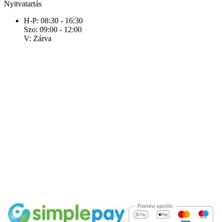
Nyitvatartás
H-P: 08:30 - 16:30
Szo: 09:00 - 12:00
V: Zárva