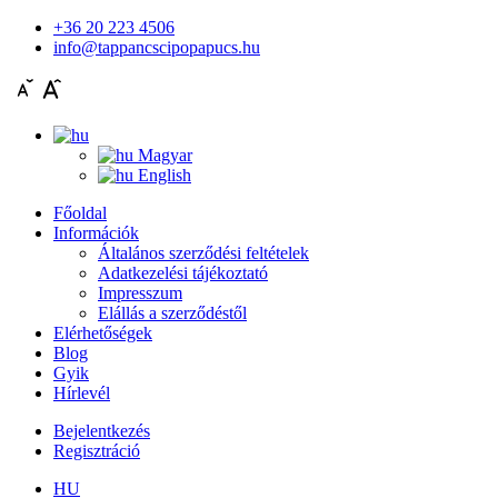
+36 20 223 4506
info@tappancscipopapucs.hu
Magyar
English
Főoldal
Információk
Általános szerződési feltételek
Adatkezelési tájékoztató
Impresszum
Elállás a szerződéstől
Elérhetőségek
Blog
Gyik
Hírlevél
Bejelentkezés
Regisztráció
HU