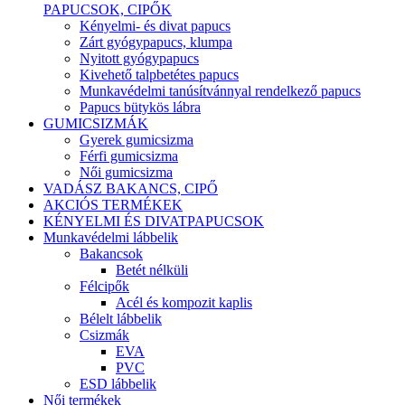
PAPUCSOK, CIPŐK
Kényelmi- és divat papucs
Zárt gyógypapucs, klumpa
Nyitott gyógypapucs
Kivehető talpbetétes papucs
Munkavédelmi tanúsítvánnyal rendelkező papucs
Papucs bütykös lábra
GUMICSIZMÁK
Gyerek gumicsizma
Férfi gumicsizma
Női gumicsizma
VADÁSZ BAKANCS, CIPŐ
AKCIÓS TERMÉKEK
KÉNYELMI ÉS DIVATPAPUCSOK
Munkavédelmi lábbelik
Bakancsok
Betét nélküli
Félcipők
Acél és kompozit kaplis
Bélelt lábbelik
Csizmák
EVA
PVC
ESD lábbelik
Női termékek