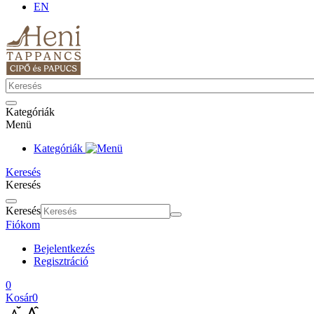
EN
Kategóriák
Menü
Kategóriák
Keresés
Keresés
Keresés
Fiókom
Bejelentkezés
Regisztráció
0
Kosár
0