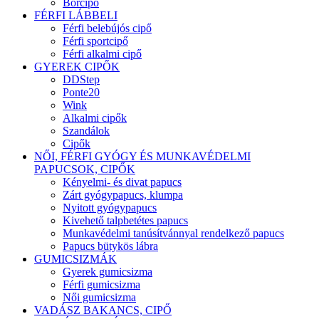
Bőrcipő
FÉRFI LÁBBELI
Férfi belebújós cipő
Férfi sportcipő
Férfi alkalmi cipő
GYEREK CIPŐK
DDStep
Ponte20
Wink
Alkalmi cipők
Szandálok
Cipők
NŐI, FÉRFI GYÓGY ÉS MUNKAVÉDELMI
PAPUCSOK, CIPŐK
Kényelmi- és divat papucs
Zárt gyógypapucs, klumpa
Nyitott gyógypapucs
Kivehető talpbetétes papucs
Munkavédelmi tanúsítvánnyal rendelkező papucs
Papucs bütykös lábra
GUMICSIZMÁK
Gyerek gumicsizma
Férfi gumicsizma
Női gumicsizma
VADÁSZ BAKANCS, CIPŐ