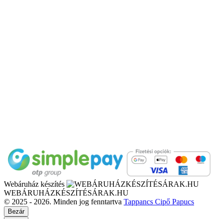
Webáruház készítés
WEBÁRUHÁZKÉSZÍTÉSÁRAK.HU
© 2025 - 2026. Minden jog fenntartva
Tappancs Cipő Papucs
Bezár