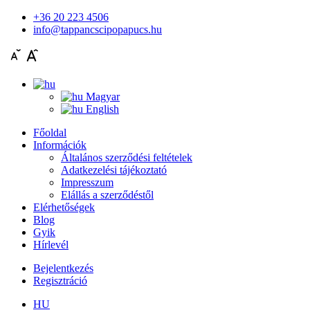
+36 20 223 4506
info@tappancscipopapucs.hu
Magyar
English
Főoldal
Információk
Általános szerződési feltételek
Adatkezelési tájékoztató
Impresszum
Elállás a szerződéstől
Elérhetőségek
Blog
Gyik
Hírlevél
Bejelentkezés
Regisztráció
HU