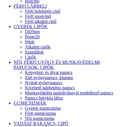
Bőrcipő
FÉRFI LÁBBELI
Férfi belebújós cipő
Férfi sportcipő
Férfi alkalmi cipő
GYEREK CIPŐK
DDStep
Ponte20
Wink
Alkalmi cipők
Szandálok
Cipők
NŐI, FÉRFI GYÓGY ÉS MUNKAVÉDELMI
PAPUCSOK, CIPŐK
Kényelmi- és divat papucs
Zárt gyógypapucs, klumpa
Nyitott gyógypapucs
Kivehető talpbetétes papucs
Munkavédelmi tanúsítvánnyal rendelkező papucs
Papucs bütykös lábra
GUMICSIZMÁK
Gyerek gumicsizma
Férfi gumicsizma
Női gumicsizma
VADÁSZ BAKANCS, CIPŐ