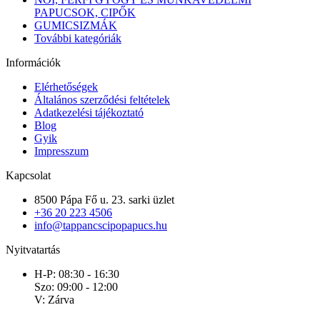
PAPUCSOK, CIPŐK
GUMICSIZMÁK
További kategóriák
Információk
Elérhetőségek
Általános szerződési feltételek
Adatkezelési tájékoztató
Blog
Gyik
Impresszum
Kapcsolat
8500 Pápa Fő u. 23. sarki üzlet
+36 20 223 4506
info@tappancscipopapucs.hu
Nyitvatartás
H-P: 08:30 - 16:30
Szo: 09:00 - 12:00
V: Zárva