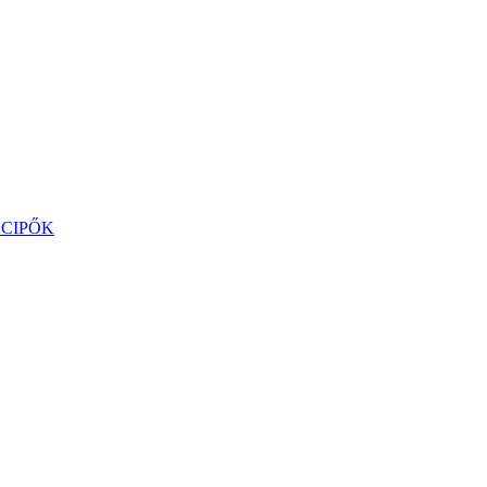
 CIPŐK