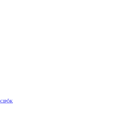
 CIPŐK