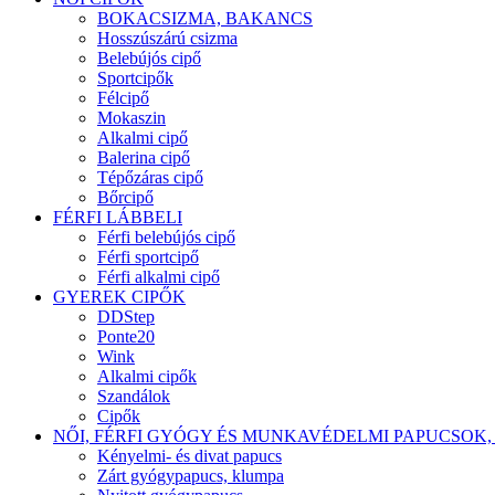
BOKACSIZMA, BAKANCS
Hosszúszárú csizma
Belebújós cipő
Sportcipők
Félcipő
Mokaszin
Alkalmi cipő
Balerina cipő
Tépőzáras cipő
Bőrcipő
FÉRFI LÁBBELI
Férfi belebújós cipő
Férfi sportcipő
Férfi alkalmi cipő
GYEREK CIPŐK
DDStep
Ponte20
Wink
Alkalmi cipők
Szandálok
Cipők
NŐI, FÉRFI GYÓGY ÉS MUNKAVÉDELMI PAPUCSOK,
Kényelmi- és divat papucs
Zárt gyógypapucs, klumpa