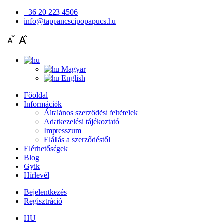
+36 20 223 4506
info@tappancscipopapucs.hu
Magyar
English
Főoldal
Információk
Általános szerződési feltételek
Adatkezelési tájékoztató
Impresszum
Elállás a szerződéstől
Elérhetőségek
Blog
Gyik
Hírlevél
Bejelentkezés
Regisztráció
HU