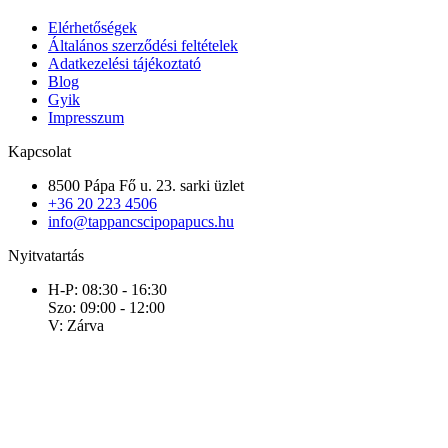
Elérhetőségek
Általános szerződési feltételek
Adatkezelési tájékoztató
Blog
Gyik
Impresszum
Kapcsolat
8500 Pápa Fő u. 23. sarki üzlet
+36 20 223 4506
info@tappancscipopapucs.hu
Nyitvatartás
H-P: 08:30 - 16:30
Szo: 09:00 - 12:00
V: Zárva