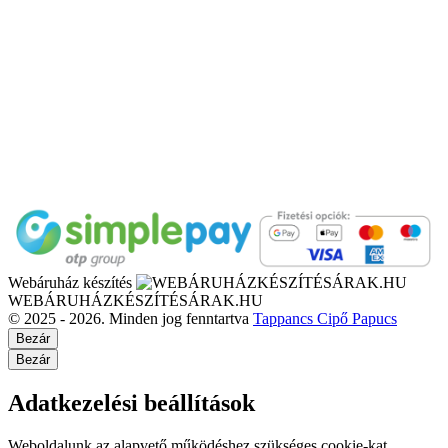
Webáruház készítés
WEBÁRUHÁZKÉSZÍTÉSÁRAK.HU
© 2025 - 2026. Minden jog fenntartva
Tappancs Cipő Papucs
Bezár
Bezár
Adatkezelési beállítások
Weboldalunk az alapvető működéshez szükséges cookie-kat