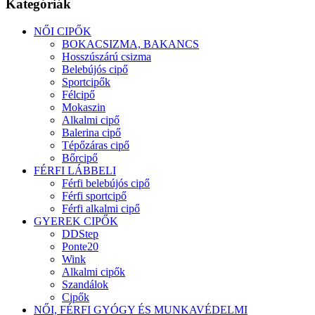
Kategóriák
NŐI CIPŐK
BOKACSIZMA, BAKANCS
Hosszúszárú csizma
Belebújós cipő
Sportcipők
Félcipő
Mokaszin
Alkalmi cipő
Balerina cipő
Tépőzáras cipő
Bőrcipő
FÉRFI LÁBBELI
Férfi belebújós cipő
Férfi sportcipő
Férfi alkalmi cipő
GYEREK CIPŐK
DDStep
Ponte20
Wink
Alkalmi cipők
Szandálok
Cipők
NŐI, FÉRFI GYÓGY ÉS MUNKAVÉDELMI