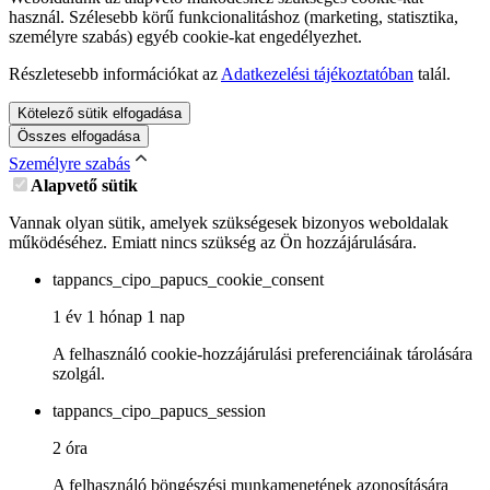
használ. Szélesebb körű funkcionalitáshoz (marketing, statisztika,
személyre szabás) egyéb cookie-kat engedélyezhet.
Részletesebb információkat az
Adatkezelési tájékoztatóban
talál.
Kötelező sütik elfogadása
Összes elfogadása
Személyre szabás
Alapvető sütik
Vannak olyan sütik, amelyek szükségesek bizonyos weboldalak
működéséhez. Emiatt nincs szükség az Ön hozzájárulására.
tappancs_cipo_papucs_cookie_consent
1 év 1 hónap 1 nap
A felhasználó cookie-hozzájárulási preferenciáinak tárolására
szolgál.
tappancs_cipo_papucs_session
2 óra
A felhasználó böngészési munkamenetének azonosítására