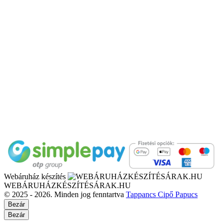
Webáruház készítés
WEBÁRUHÁZKÉSZÍTÉSÁRAK.HU
© 2025 - 2026. Minden jog fenntartva
Tappancs Cipő Papucs
Bezár
Bezár