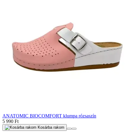
ANATOMIC BIOCOMFORT klumpa rózsaszín
5 990 Ft
Kosárba rakom