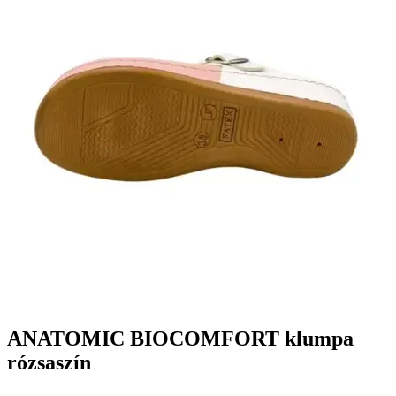
ANATOMIC BIOCOMFORT klumpa
rózsaszín