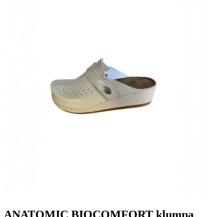
ANATOMIC BIOCOMFORT klumpa