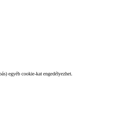
bás) egyéb cookie-kat engedélyezhet.