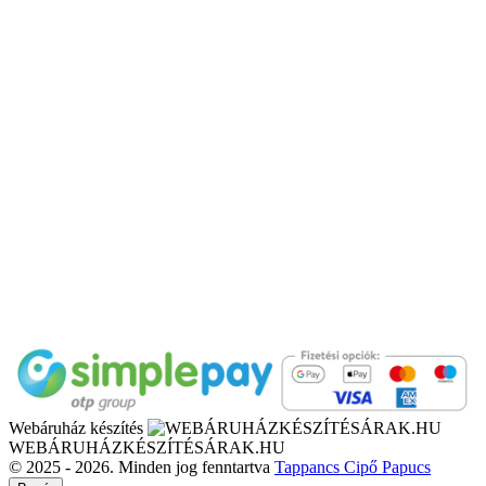
Webáruház készítés
WEBÁRUHÁZKÉSZÍTÉSÁRAK.HU
© 2025 - 2026. Minden jog fenntartva
Tappancs Cipő Papucs