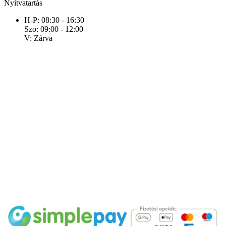
Nyitvatartás
H-P: 08:30 - 16:30
Szo: 09:00 - 12:00
V: Zárva