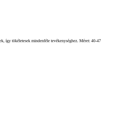
, így tökéletesek mindenféle tevékenységhez. Méret: 40-47