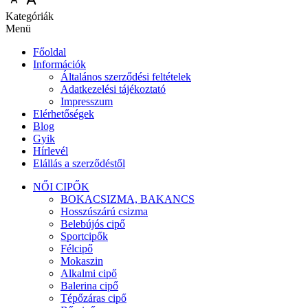
Kategóriák
Menü
Főoldal
Információk
Általános szerződési feltételek
Adatkezelési tájékoztató
Impresszum
Elérhetőségek
Blog
Gyik
Hírlevél
Elállás a szerződéstől
NŐI CIPŐK
BOKACSIZMA, BAKANCS
Hosszúszárú csizma
Belebújós cipő
Sportcipők
Félcipő
Mokaszin
Alkalmi cipő
Balerina cipő
Tépőzáras cipő