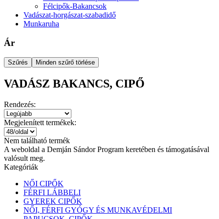
Félcipők-Bakancsok
Vadászat-horgászat-szabadidő
Munkaruha
Ár
Szűrés
Minden szűrő törlése
VADÁSZ BAKANCS, CIPŐ
Rendezés:
Megjelenített termékek:
Nem található termék
A weboldal a Demján Sándor Program keretében és támogatásával
valósult meg.
Kategóriák
NŐI CIPŐK
FÉRFI LÁBBELI
GYEREK CIPŐK
NŐI, FÉRFI GYÓGY ÉS MUNKAVÉDELMI
PAPUCSOK, CIPŐK