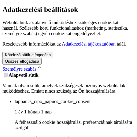
Adatkezelési beállítások
Weboldalunk az alapvető működéshez szükséges cookie-kat
használ. Szélesebb körű funkcionalitáshoz (marketing, statisztika,
személyre szabás) egyéb cookie-kat engedélyezhet.
Részletesebb információkat az
Adatkezelési tájékoztatóban
talál.
Kötelező sütik elfogadása
Összes elfogadása
Személyre szabás
Alapvető sütik
Vannak olyan sütik, amelyek szükségesek bizonyos weboldalak
működéséhez. Emiatt nincs szükség az Ön hozzájárulására.
tappancs_cipo_papucs_cookie_consent
1 év 1 hónap 1 nap
A felhasználó cookie-hozzájárulási preferenciáinak tárolására
szolgál.