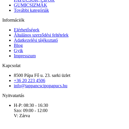
GUMICSIZMÁK
További kategóriák
Információk
Elérhetőségek
Általános szerződési feltételek
Adatkezelési tájékoztató
Blog
Gyik
Impresszum
Kapcsolat
8500 Pápa Fő u. 23. sarki üzlet
+36 20 223 4506
info@tappancscipopapucs.hu
Nyitvatartás
H-P: 08:30 - 16:30
Szo: 09:00 - 12:00
V: Zárva