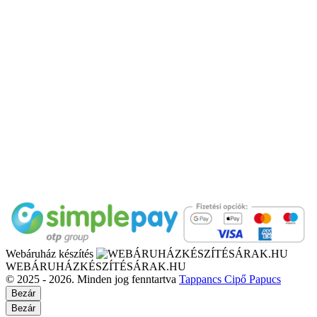
Webáruház készítés
WEBÁRUHÁZKÉSZÍTÉSÁRAK.HU
© 2025 - 2026. Minden jog fenntartva
Tappancs Cipő Papucs
Bezár
Bezár