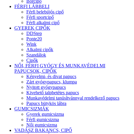
Bőrcipő
FÉRFI LÁBBELI
Férfi belebújós cipő
Férfi sportcipő
Férfi alkalmi cipő
GYEREK CIPŐK
DDStep
Ponte20
Wink
Alkalmi cipők
Szandálok
Cipők
NŐI, FÉRFI GYÓGY ÉS MUNKAVÉDELMI
PAPUCSOK, CIPŐK
Kényelmi- és divat papucs
Zárt gyógypapucs, klumpa
Nyitott gyógypapucs
Kivehető talpbetétes papucs
Munkavédelmi tanúsítvánnyal rendelkező papucs
Papucs bütykös lábra
GUMICSIZMÁK
Gyerek gumicsizma
Férfi gumicsizma
Női gumicsizma
VADÁSZ BAKANCS, CIPŐ