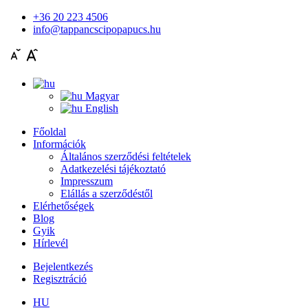
+36 20 223 4506
info@tappancscipopapucs.hu
Magyar
English
Főoldal
Információk
Általános szerződési feltételek
Adatkezelési tájékoztató
Impresszum
Elállás a szerződéstől
Elérhetőségek
Blog
Gyik
Hírlevél
Bejelentkezés
Regisztráció
HU