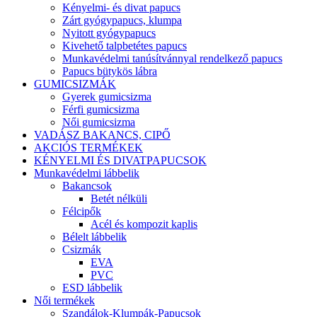
Kényelmi- és divat papucs
Zárt gyógypapucs, klumpa
Nyitott gyógypapucs
Kivehető talpbetétes papucs
Munkavédelmi tanúsítvánnyal rendelkező papucs
Papucs bütykös lábra
GUMICSIZMÁK
Gyerek gumicsizma
Férfi gumicsizma
Női gumicsizma
VADÁSZ BAKANCS, CIPŐ
AKCIÓS TERMÉKEK
KÉNYELMI ÉS DIVATPAPUCSOK
Munkavédelmi lábbelik
Bakancsok
Betét nélküli
Félcipők
Acél és kompozit kaplis
Bélelt lábbelik
Csizmák
EVA
PVC
ESD lábbelik
Női termékek
Szandálok-Klumpák-Papucsok